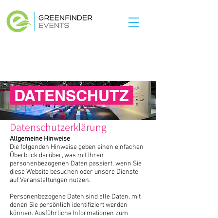
DATENSCHUTZ
Datenschutzerklärung
Allgemeine Hinweise
Die folgenden Hinweise geben einen einfachen
Überblick darüber, was mit Ihren
personenbezogenen Daten passiert, wenn Sie
diese Website besuchen oder unsere Dienste
auf Veranstaltungen nutzen.
Personenbezogene Daten sind alle Daten, mit
denen Sie persönlich identifiziert werden
können. Ausführliche Informationen zum