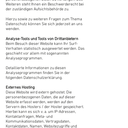
Weiteren steht Ihnen ein Beschwerderecht bei
der zuständigen Aufsichtsbehörde zu.
Hierzu sowie zu weiteren Fragen zum Thema
Datenschutz können Sie sich jederzeit an uns
wenden.
Analyse-Tools und Tools von Dritt­anbietern
Beim Besuch dieser Website kann Ihr Surf-
Verhalten statistisch ausgewertet werden. Das
geschieht vor allem mit sogenannten
Analyseprogrammen.
Detaillierte Informationen zu diesen
Analyseprogrammen finden Sie in der
folgenden Datenschutzerklärung.
Externes Hosting
Diese Website wird extern gehostet. Die
personenbezogenen Daten, die auf dieser
Website erfasst werden, werden auf den
Servern des Hosters / der Hoster gespeichert.
Hierbei kann es sich v. a. um IP-Adressen,
Kontaktanfragen, Meta- und
Kommunikationsdaten, Vertragsdaten,
Kontaktdaten, Namen, Websitezugriffe und