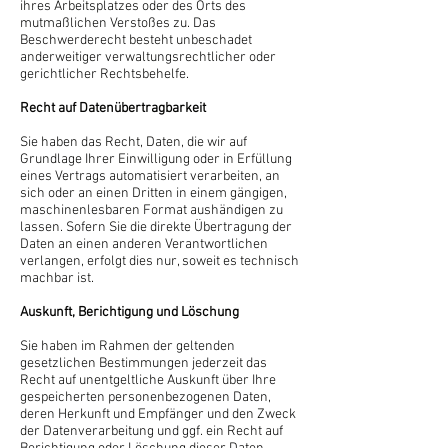
ihres Arbeitsplatzes oder des Orts des
mutmaßlichen Verstoßes zu. Das
Beschwerderecht besteht unbeschadet
anderweitiger verwaltungsrechtlicher oder
gerichtlicher Rechtsbehelfe.
Recht auf Daten­übertrag­barkeit
Sie haben das Recht, Daten, die wir auf
Grundlage Ihrer Einwilligung oder in Erfüllung
eines Vertrags automatisiert verarbeiten, an
sich oder an einen Dritten in einem gängigen,
maschinenlesbaren Format aushändigen zu
lassen. Sofern Sie die direkte Übertragung der
Daten an einen anderen Verantwortlichen
verlangen, erfolgt dies nur, soweit es technisch
machbar ist.
Auskunft, Berichtigung und Löschung
Sie haben im Rahmen der geltenden
gesetzlichen Bestimmungen jederzeit das
Recht auf unentgeltliche Auskunft über Ihre
gespeicherten personenbezogenen Daten,
deren Herkunft und Empfänger und den Zweck
der Datenverarbeitung und ggf. ein Recht auf