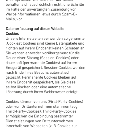
behalten sich ausdrücklich rechtliche Schritte
im Falle der unverlangten Zusendung von
Werbeinformationen, etwa durch Spam-E-
Mails, vor.
Datenerfassung auf dieser Website
Cookies
Unsere Internetseiten verwenden so genannte
„Cookies“. Cookies sind kleine Datenpakete und
richten auf Ihrem Endgerät keinen Schaden an.
Sie werden entweder vorübergehend für die
Dauer einer Sitzung (Session-Cookies) oder
dauerhaft (permanente Cookies) auf Ihrem
Endgerät gespeichert. Session-Cookies werden
nach Ende Ihres Besuchs automatisch
gelöscht. Permanente Cookies bleiben auf
Ihrem Endgerät gespeichert, bis Sie diese
selbst löschen oder eine automatische
Löschung durch Ihren Webbrowser erfolgt.
Cookies können von uns (First-Party-Cookies)
oder von Drittunternehmen stammen (sog.
Third-Party-Cookies). Third-Party-Cookies
ermöglichen die Einbindung bestimmter
Dienstleistungen von Drittunternehmen
innerhalb von Webseiten (z. B. Cookies zur