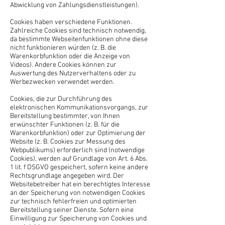
Abwicklung von Zahlungsdienstleistungen).
Cookies haben verschiedene Funktionen.
Zahlreiche Cookies sind technisch notwendig,
da bestimmte Webseitenfunktionen ohne diese
nicht funktionieren würden (z. B. die
Warenkorbfunktion oder die Anzeige von
Videos). Andere Cookies können zur
Auswertung des Nutzerverhaltens oder zu
Werbezwecken verwendet werden.
Cookies, die zur Durchführung des
elektronischen Kommunikationsvorgangs, zur
Bereitstellung bestimmter, von Ihnen
erwünschter Funktionen (z. B. für die
Warenkorbfunktion) oder zur Optimierung der
Website (z. B. Cookies zur Messung des
Webpublikums) erforderlich sind (notwendige
Cookies), werden auf Grundlage von Art. 6 Abs.
1 lit. f DSGVO gespeichert, sofern keine andere
Rechtsgrundlage angegeben wird. Der
Websitebetreiber hat ein berechtigtes Interesse
an der Speicherung von notwendigen Cookies
zur technisch fehlerfreien und optimierten
Bereitstellung seiner Dienste. Sofern eine
Einwilligung zur Speicherung von Cookies und