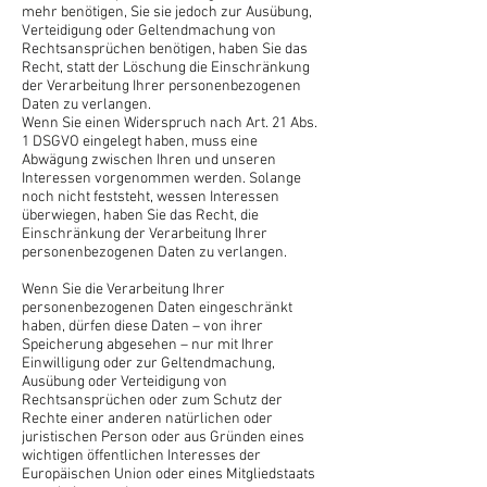
mehr benötigen, Sie sie jedoch zur Ausübung,
Verteidigung oder Geltendmachung von
Rechtsansprüchen benötigen, haben Sie das
Recht, statt der Löschung die Einschränkung
der Verarbeitung Ihrer personenbezogenen
Daten zu verlangen.
Wenn Sie einen Widerspruch nach Art. 21 Abs.
1 DSGVO eingelegt haben, muss eine
Abwägung zwischen Ihren und unseren
Interessen vorgenommen werden. Solange
noch nicht feststeht, wessen Interessen
überwiegen, haben Sie das Recht, die
Einschränkung der Verarbeitung Ihrer
personenbezogenen Daten zu verlangen.
Wenn Sie die Verarbeitung Ihrer
personenbezogenen Daten eingeschränkt
haben, dürfen diese Daten – von ihrer
Speicherung abgesehen – nur mit Ihrer
Einwilligung oder zur Geltendmachung,
Ausübung oder Verteidigung von
Rechtsansprüchen oder zum Schutz der
Rechte einer anderen natürlichen oder
juristischen Person oder aus Gründen eines
wichtigen öffentlichen Interesses der
Europäischen Union oder eines Mitgliedstaats