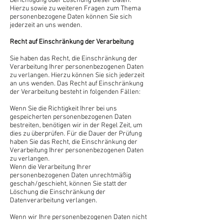
Berichtigung oder Löschung dieser Daten.
Hierzu sowie zu weiteren Fragen zum Thema
personenbezogene Daten können Sie sich
jederzeit an uns wenden.
Recht auf Einschränkung der Verarbeitung
Sie haben das Recht, die Einschränkung der
Verarbeitung Ihrer personenbezogenen Daten
zu verlangen. Hierzu können Sie sich jederzeit
an uns wenden. Das Recht auf Einschränkung
der Verarbeitung besteht in folgenden Fällen:
Wenn Sie die Richtigkeit Ihrer bei uns
gespeicherten personenbezogenen Daten
bestreiten, benötigen wir in der Regel Zeit, um
dies zu überprüfen. Für die Dauer der Prüfung
haben Sie das Recht, die Einschränkung der
Verarbeitung Ihrer personenbezogenen Daten
zu verlangen.
Wenn die Verarbeitung Ihrer
personenbezogenen Daten unrechtmäßig
geschah/geschieht, können Sie statt der
Löschung die Einschränkung der
Datenverarbeitung verlangen.
Wenn wir Ihre personenbezogenen Daten nicht