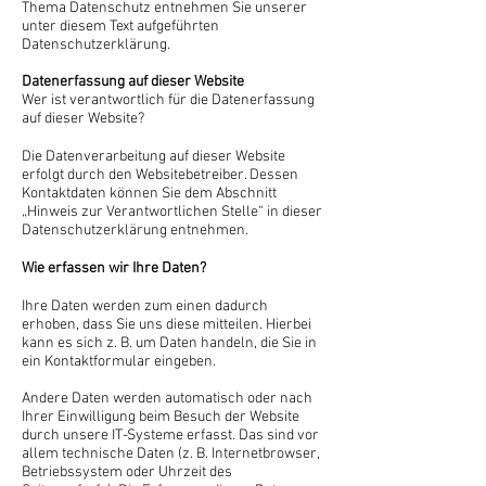
Thema Datenschutz entnehmen Sie unserer
unter diesem Text aufgeführten
Datenschutzerklärung.
Datenerfassung auf dieser Website
Wer ist verantwortlich für die Datenerfassung
auf dieser Website?
Die Datenverarbeitung auf dieser Website
erfolgt durch den Websitebetreiber. Dessen
Kontaktdaten können Sie dem Abschnitt
„Hinweis zur Verantwortlichen Stelle“ in dieser
Datenschutzerklärung entnehmen.
Wie erfassen wir Ihre Daten?
Ihre Daten werden zum einen dadurch
erhoben, dass Sie uns diese mitteilen. Hierbei
kann es sich z. B. um Daten handeln, die Sie in
ein Kontaktformular eingeben.
Andere Daten werden automatisch oder nach
Ihrer Einwilligung beim Besuch der Website
durch unsere IT-Systeme erfasst. Das sind vor
allem technische Daten (z. B. Internetbrowser,
Betriebssystem oder Uhrzeit des