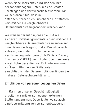
Wenn diese Tools aktiv sind, können Ihre
personenbezogene Daten in diese Staaten
übertragen und dort verarbeitet werden. Wir
weisen darauf hin, dass in
datenschutzrechtlich unsicheren Drittstaaten
kein mit der EU vergleichbares
Datenschutzniveau garantiert werden kann.
Wir weisen darauf hin, dass die USA als
sicherer Drittstaat grundsätzlich ein mit der EU
vergleichbares Datenschutzniveau aufweisen.
Eine Datenübertragung in die USA ist danach
zulässig, wenn der Empfänger eine
Zertifizierung unter dem „EU-US Data Privacy
Framework“ (DPF) besitzt oder über geeignete
zusätzliche Garantien verfügt. Informationen
zu Übermittlungen an Drittstaaten
einschließlich der Datenempfänger finden Sie
in dieser Datenschutzerklärung.
Empfänger von personenbezogenen Daten
Im Rahmen unserer Geschäftstätigkeit
arbeiten wir mit verschiedenen externen
Stellen zusammen. Dabei ist teilweise auch
eine Übermittlung von personenbezogenen