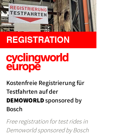
REGISTRATION
Kostenfreie Registrierung für
Testfahrten auf der
DEMOWORLD
sponsored by
Bosch
Free registration for test rides in
Demoworld sponsored by Bosch