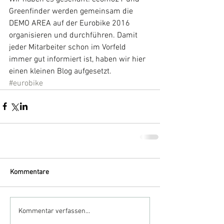
Greenfinder werden gemeinsam die 
DEMO AREA auf der Eurobike 2016 
organisieren und durchführen. Damit 
jeder Mitarbeiter schon im Vorfeld 
immer gut informiert ist, haben wir hier 
einen kleinen Blog aufgesetzt. 
#eurobike
Kommentare
Kommentar verfassen...